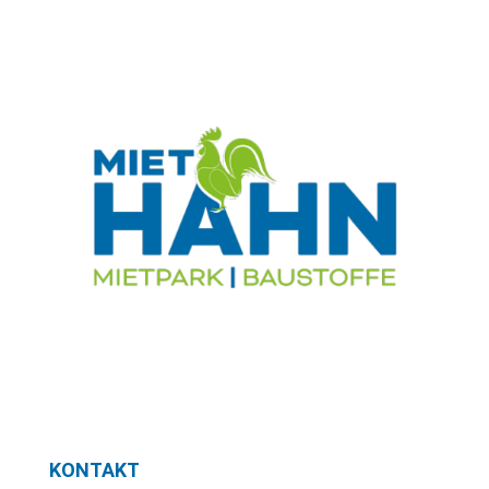
KONTAKT